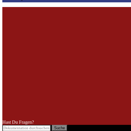
Hast Du Fragen?
Suche