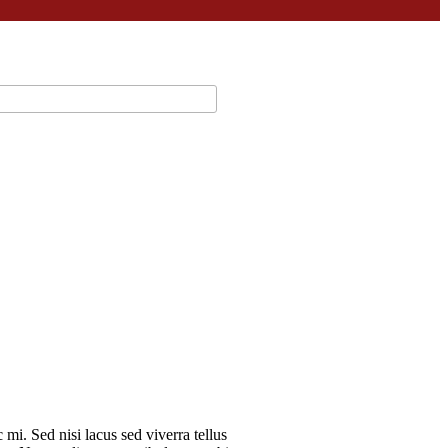
mi. Sed nisi lacus sed viverra tellus