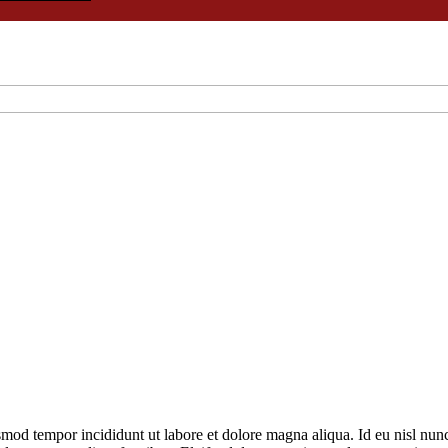
smod tempor incididunt ut labore et dolore magna aliqua. Id eu nisl nunc 