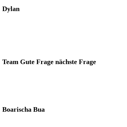
Dylan
Team Gute Frage nächste Frage
Boarischa Bua