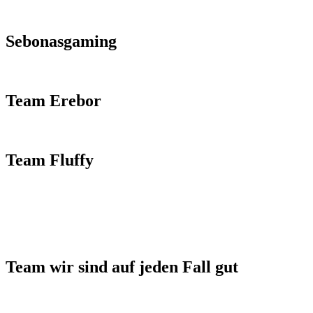
Sebonasgaming
Team Erebor
Team Fluffy
Team wir sind auf jeden Fall gut