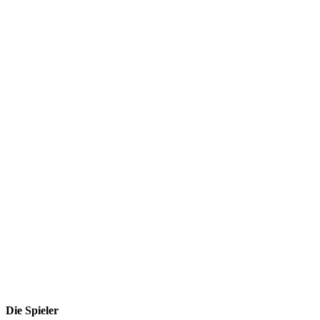
Die Spieler