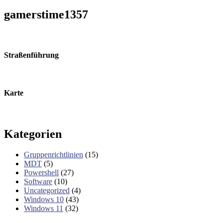
gamerstime1357
Straßenführung
Karte
Beitrag-
Kategorien
Navigation
Gruppenrichtlinien
(15)
MDT
(5)
Powershell
(27)
Software
(10)
Uncategorized
(4)
Windows 10
(43)
Windows 11
(32)