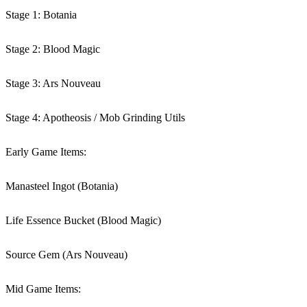
Stage 1: Botania
Stage 2: Blood Magic
Stage 3: Ars Nouveau
Stage 4: Apotheosis / Mob Grinding Utils
Early Game Items:
Manasteel Ingot (Botania)
Life Essence Bucket (Blood Magic)
Source Gem (Ars Nouveau)
Mid Game Items: