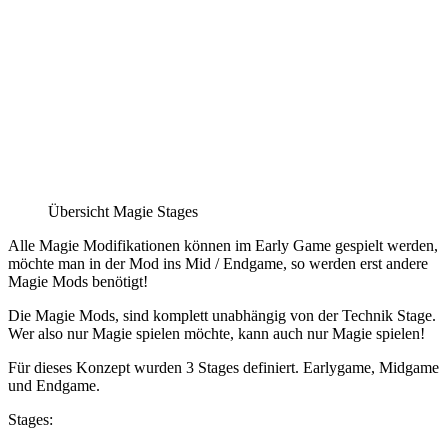
Übersicht Magie Stages
Alle Magie Modifikationen können im Early Game gespielt werden,
möchte man in der Mod ins Mid / Endgame, so werden erst andere
Magie Mods benötigt!
Die Magie Mods, sind komplett unabhängig von der Technik Stage.
Wer also nur Magie spielen möchte, kann auch nur Magie spielen!
Für dieses Konzept wurden 3 Stages definiert. Earlygame, Midgame
und Endgame.
Stages: