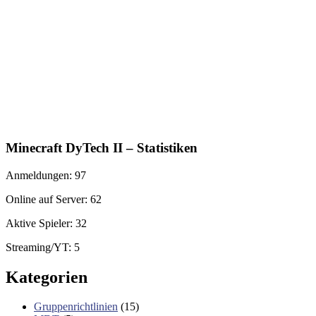
Minecraft DyTech II – Statistiken
Anmeldungen: 97
Online auf Server: 62
Aktive Spieler: 32
Streaming/YT: 5
Beitrag-
Kategorien
Navigation
Gruppenrichtlinien
(15)