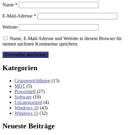
Name
*
E-Mail-Adresse
*
Website
Name, E-Mail-Adresse und Website in diesem Browser für
meinen nächsten Kommentar speichern.
Kategorien
Gruppenrichtlinien
(15)
MDT
(5)
Powershell
(27)
Software
(10)
Uncategorized
(4)
Windows 10
(43)
Windows 11
(32)
Neueste Beiträge