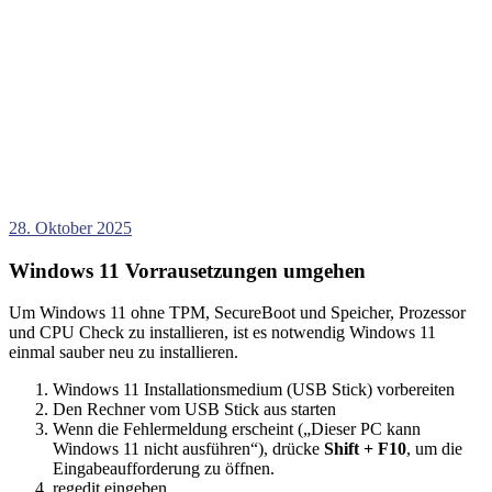
28. Oktober 2025
Windows 11 Vorrausetzungen umgehen
Um Windows 11 ohne TPM, SecureBoot und Speicher, Prozessor
und CPU Check zu installieren, ist es notwendig Windows 11
einmal sauber neu zu installieren.
Windows 11 Installationsmedium (USB Stick) vorbereiten
Den Rechner vom USB Stick aus starten
Wenn die Fehlermeldung erscheint („Dieser PC kann
Windows 11 nicht ausführen“), drücke
Shift + F10
, um die
Eingabeaufforderung zu öffnen.
regedit eingeben