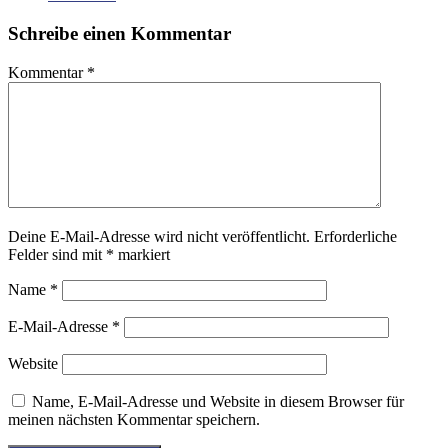
Schreibe einen Kommentar
Kommentar
*
Deine E-Mail-Adresse wird nicht veröffentlicht.
Erforderliche
Felder sind mit
*
markiert
Name
*
E-Mail-Adresse
*
Website
Name, E-Mail-Adresse und Website in diesem Browser für
meinen nächsten Kommentar speichern.