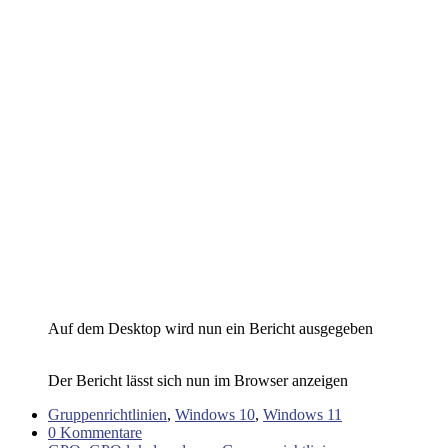
Auf dem Desktop wird nun ein Bericht ausgegeben
Der Bericht lässt sich nun im Browser anzeigen
Gruppenrichtlinien
,
Windows 10
,
Windows 11
0 Kommentare