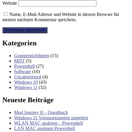
Website
Name, E-Mail-Adresse und Website in diesem Browser für
meinen nächsten Kommentar speichern.
Kategorien
Gruppenrichtlinien
(15)
MDT
(5)
Powershell
(27)
Software
(10)
Uncategorized
(4)
Windows 10
(43)
Windows 11
(32)
Neueste Beiträge
Mod Journey II – Questbuch
Windows 11 Vorrausetzungen umgehen
WLAN MAC auslesen – Powershell
LAN MAC auslesen Powershell