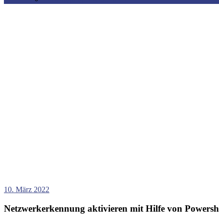
10. März 2022
Netzwerkerkennung aktivieren mit Hilfe von Powersh