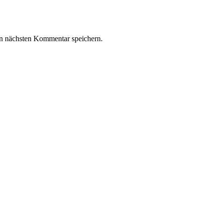
n nächsten Kommentar speichern.