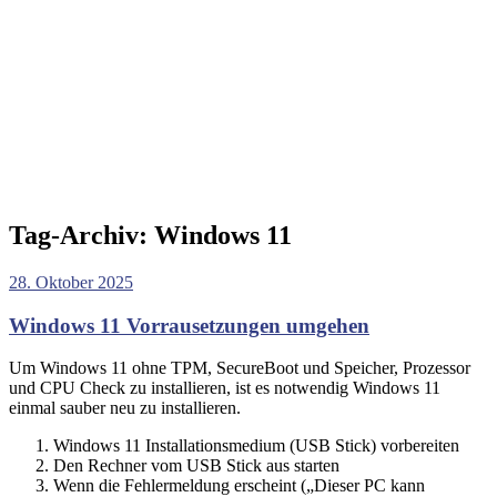
Tag-Archiv:
Windows 11
28. Oktober 2025
Windows 11 Vorrausetzungen umgehen
Um Windows 11 ohne TPM, SecureBoot und Speicher, Prozessor
und CPU Check zu installieren, ist es notwendig Windows 11
einmal sauber neu zu installieren.
Windows 11 Installationsmedium (USB Stick) vorbereiten
Den Rechner vom USB Stick aus starten
Wenn die Fehlermeldung erscheint („Dieser PC kann