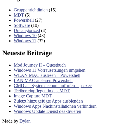
Gruppenrichtlinien
(15)
MDT
(5)
Powershell
(27)
Software
(10)
Uncategorized
(4)
Windows 10
(43)
Windows 11
(32)
Neueste Beiträge
Mod Journey II – Questbuch
Windows 11 Vorrausetzungen umgehen
WLAN MAC auslesen – Powershell
LAN MAC auslesen Powershell
CMD als Systemaccount aufrufen – psexec
Treiber einpflegen in das MDT
Image Capture MDT
Zuletzt hinzugefügte Apps ausblenden
Windows Apps Nachinstallationen verhindern
Windows Update Dienst deaktivieren
Made by
Dylan