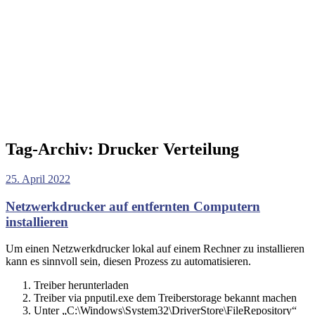
Tag-Archiv:
Drucker Verteilung
25. April 2022
Netzwerkdrucker auf entfernten Computern
installieren
Um einen Netzwerkdrucker lokal auf einem Rechner zu installieren
kann es sinnvoll sein, diesen Prozess zu automatisieren.
Treiber herunterladen
Treiber via pnputil.exe dem Treiberstorage bekannt machen
Unter „C:\Windows\System32\DriverStore\FileRepository“