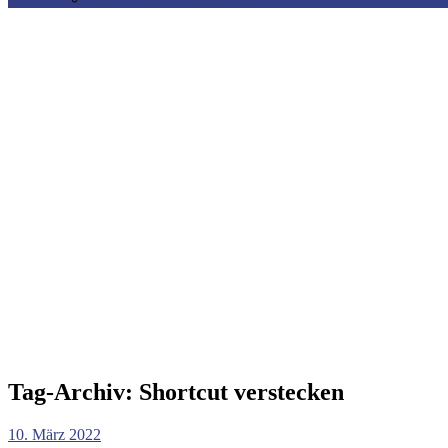
Tag-Archiv:
Shortcut verstecken
10. März 2022