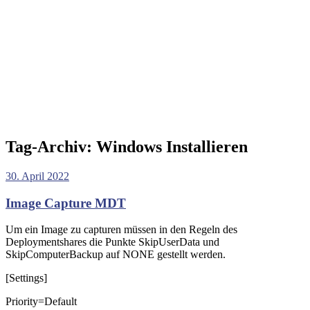
Tag-Archiv:
Windows Installieren
30. April 2022
Image Capture MDT
Um ein Image zu capturen müssen in den Regeln des
Deploymentshares die Punkte SkipUserData und
SkipComputerBackup auf NONE gestellt werden.
[Settings]
Priority=Default