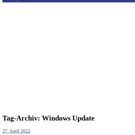
Tag-Archiv:
Windows Update
27. April 2022